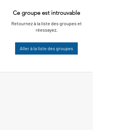
Ce groupe est introuvable
Retournez à la liste des groupes et
réessayez.
Aller à la liste des groupes