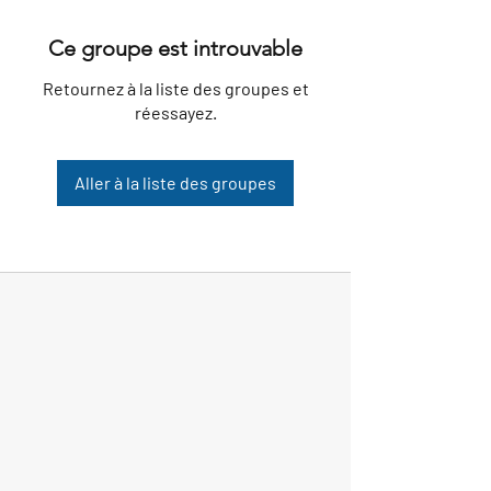
Ce groupe est introuvable
Retournez à la liste des groupes et
réessayez.
Aller à la liste des groupes