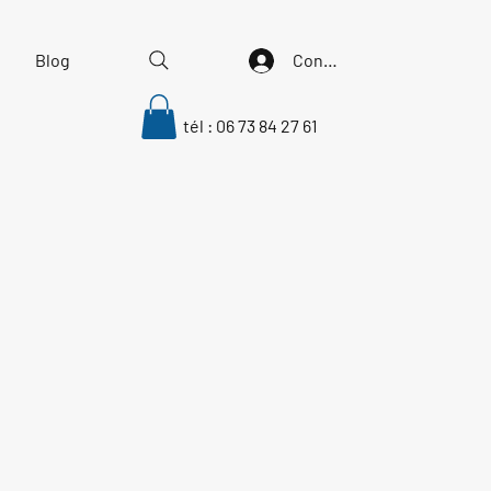
Blog
Connectez vous
tél : 06 73 84 27 61