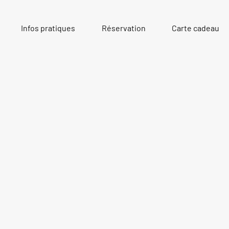
Infos pratiques
Réservation
Carte cadeau