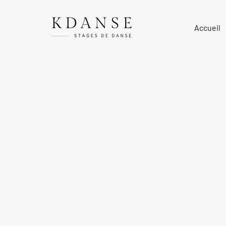
Accueil