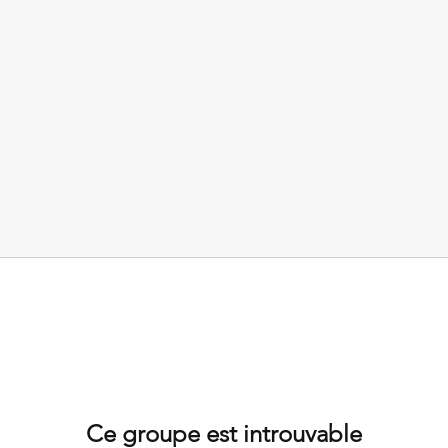
Ce groupe est introuvable