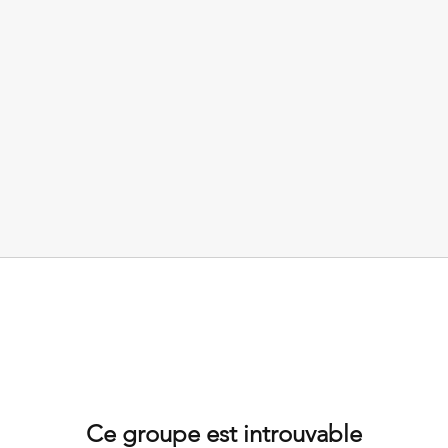
Ce groupe est introuvable