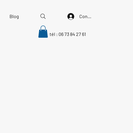
Blog
Connectez vous
tél : 06 73 84 27 61