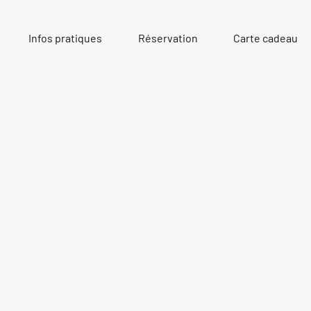
Infos pratiques
Réservation
Carte cadeau