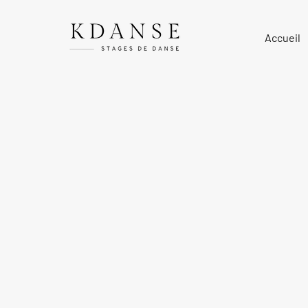
Accueil