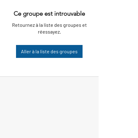
Ce groupe est introuvable
Retournez à la liste des groupes et
réessayez.
Aller à la liste des groupes