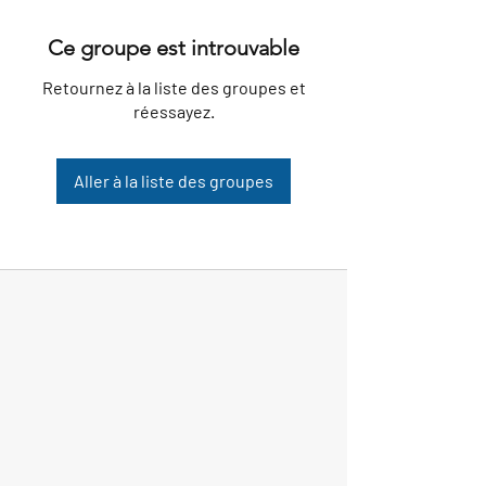
Ce groupe est introuvable
Retournez à la liste des groupes et
réessayez.
Aller à la liste des groupes