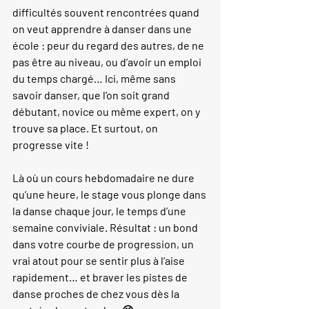
difficultés souvent rencontrées quand 
on veut apprendre à danser dans une 
école : peur du regard des autres, de ne 
pas être au niveau, ou d’avoir un emploi 
du temps chargé… Ici, même sans 
savoir danser, que l’on soit grand 
débutant, novice ou même expert, on y 
trouve sa place. Et surtout, on 
progresse vite !
Là où un cours hebdomadaire ne dure 
qu’une heure, le stage vous plonge dans 
la danse chaque jour, le temps d’une 
semaine conviviale. Résultat : un bond 
dans votre courbe de progression, un 
vrai atout pour se sentir plus à l’aise 
rapidement… et braver les pistes de 
danse proches de chez vous dès la 