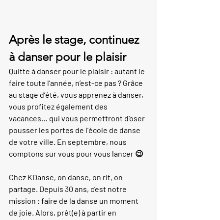
Après le stage, continuez 
à danser pour le plaisir
Quitte à danser pour le plaisir : autant le 
faire toute l’année, n’est-ce pas ? Grâce 
au stage d’été, vous apprenez à danser, 
vous profitez également des 
vacances… qui vous permettront d’oser 
pousser les portes de l’école de danse 
de votre ville. En septembre, nous 
comptons sur vous pour vous lancer 😉
Chez KDanse, on danse, on rit, on 
partage. Depuis 30 ans, c’est notre 
mission : faire de la danse un moment 
de joie. Alors, prêt(e) à partir en 