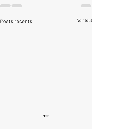
Posts récents
Voir tout